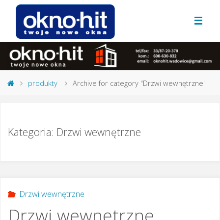
produkty
Archive for category "Drzwi wewnętrzne"
Kategoria:
Drzwi wewnętrzne
Drzwi wewnętrzne
Drzwi wewnętrzne