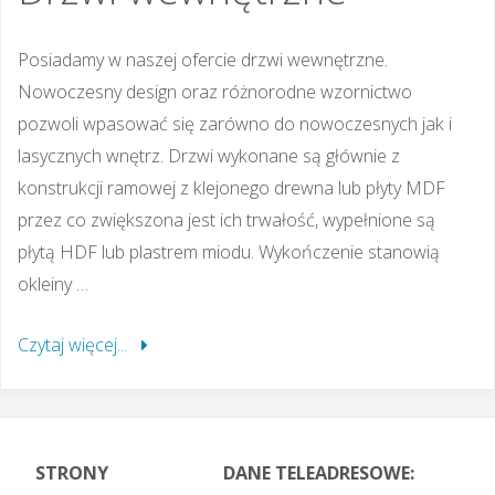
Posiadamy w naszej ofercie drzwi wewnętrzne.
Nowoczesny design oraz różnorodne wzornictwo
pozwoli wpasować się zarówno do nowoczesnych jak i
lasycznych wnętrz. Drzwi wykonane są głównie z
konstrukcji ramowej z klejonego drewna lub płyty MDF
przez co zwiększona jest ich trwałość, wypełnione są
płytą HDF lub plastrem miodu. Wykończenie stanowią
okleiny …
Czytaj więcej...
STRONY
DANE TELEADRESOWE: